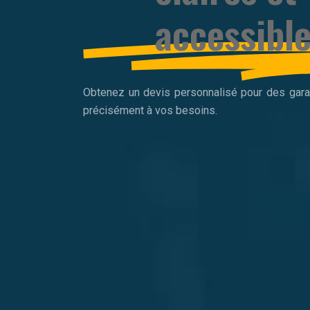
accessibl
Obtenez un devis personnalisé pour des gara
précisément à vos besoins.