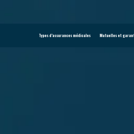
Types d’assurances médicales
Mutuelles et garan