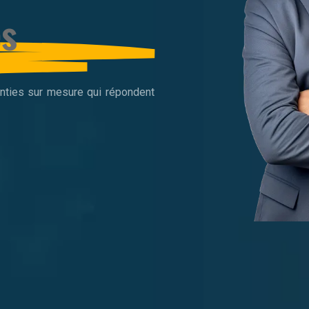
es
nties sur mesure qui répondent